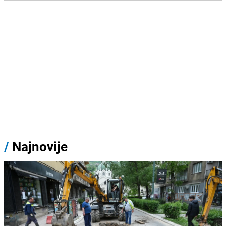
/
Najnovije