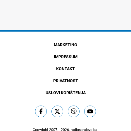
MARKETING
IMPRESSUM
KONTAKT
PRIVATNOST
USLOVI KORIŠTENJA
Copyright 2007. - 2026.
radiosarajevo.ba
.