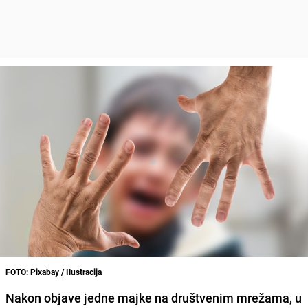
FOTO: Pixabay / Ilustracija
Nakon objave jedne majke na društvenim mrežama, u