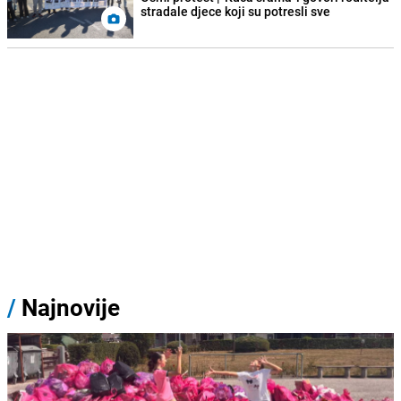
stradale djece koji su potresli sve
/
Najnovije