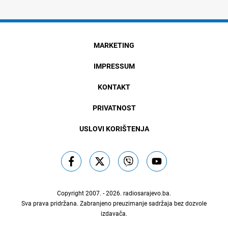
MARKETING
IMPRESSUM
KONTAKT
PRIVATNOST
USLOVI KORIŠTENJA
Copyright 2007. - 2026.
radiosarajevo.ba
.
Sva prava pridržana. Zabranjeno preuzimanje sadržaja bez dozvole
izdavača.