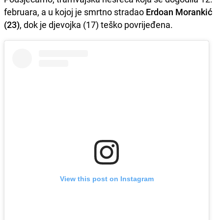
februara, a u kojoj je smrtno stradao
Erdoan Morankić
(23)
, dok je djevojka (17) teško povrijeđena.
View this post on Instagram