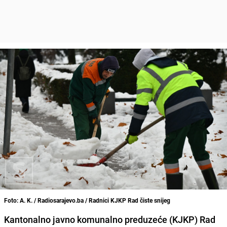
Foto: A. K. / Radiosarajevo.ba / Radnici KJKP Rad čiste snijeg
Kantonalno javno komunalno preduzeće (KJKP) Rad