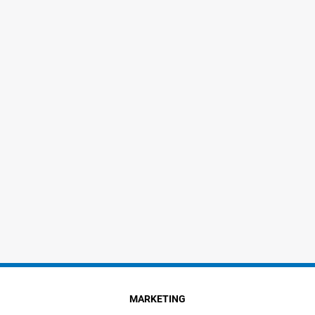
MARKETING