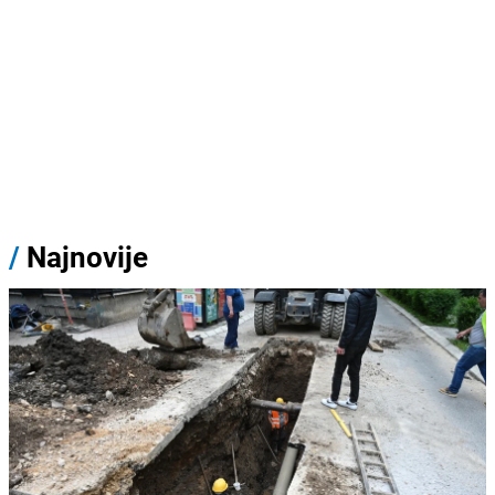
/
Najnovije