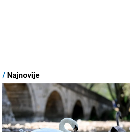
/
Najnovije