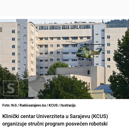
Foto: N.G / Radiosarajevo.ba / KCUS / Ilustracija
Klinički centar Univerziteta u Sarajevu (KCUS)
organizuje stručni program posvećen robotski