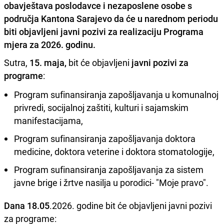
obavještava poslodavce i nezaposlene osobe s
područja Kantona Sarajevo da će u narednom periodu
biti objavljeni javni pozivi za realizaciju Programa
mjera za 2026. godinu.
Sutra,
15. maja,
bit će objavljeni
javni pozivi za
programe
:
Program sufinansiranja zapošljavanja u komunalnoj
privredi, socijalnoj zaštiti, kulturi i sajamskim
manifestacijama,
Program sufinansiranja zapošljavanja doktora
medicine, doktora veterine i doktora stomatologije,
Program sufinansiranja zapošljavanja za sistem
javne brige i žrtve nasilja u porodici- "Moje pravo".
Dana 18.05
.2026. godine bit će objavljeni javni pozivi
za programe: