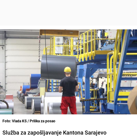
Foto: Vlada KS / Prilika za posao
Služba za zapošljavanje Kantona Sarajevo