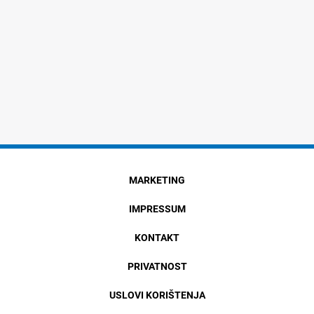
MARKETING
IMPRESSUM
KONTAKT
PRIVATNOST
USLOVI KORIŠTENJA