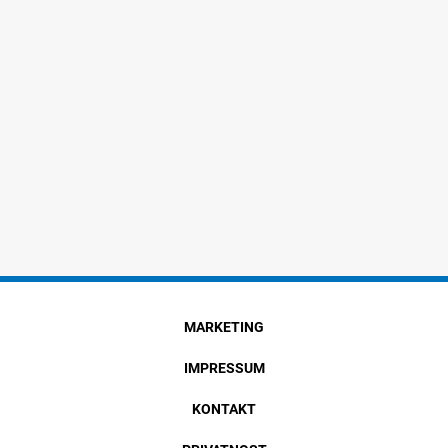
MARKETING
IMPRESSUM
KONTAKT