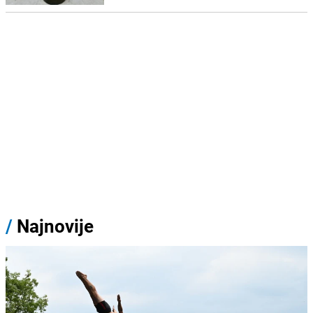
/
Najnovije