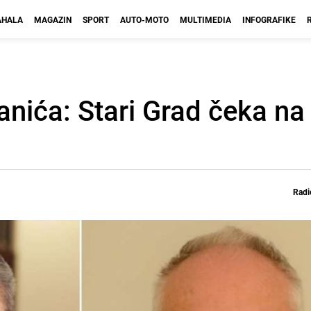
HALA
MAGAZIN
SPORT
AUTO-MOTO
MULTIMEDIA
INFOGRAFIKE
anića: Stari Grad čeka na
Radi