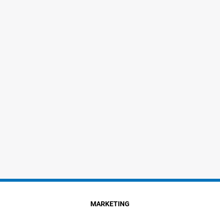
MARKETING