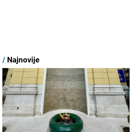
/
Najnovije