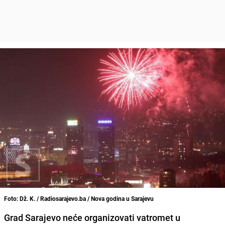
Foto: Dž. K. / Radiosarajevo.ba / Nova godina u Sarajevu
Grad Sarajevo neće organizovati vatromet u