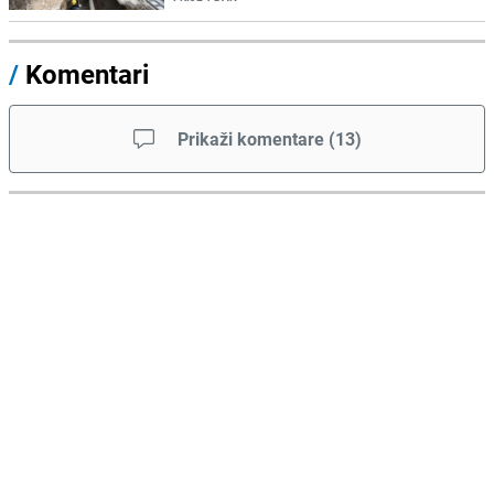
/
Komentari
Prikaži komentare
(
13
)