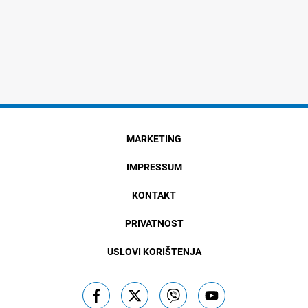
MARKETING
IMPRESSUM
KONTAKT
PRIVATNOST
USLOVI KORIŠTENJA