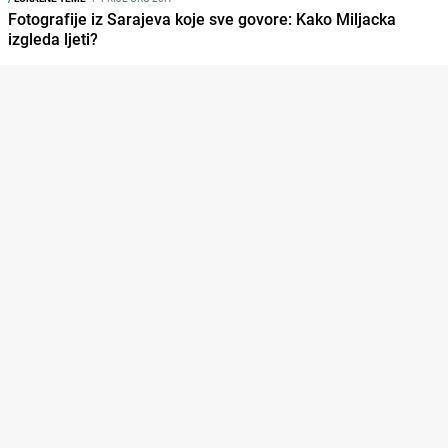
Fotografije iz Sarajeva koje sve govore: Kako Miljacka
izgleda ljeti?