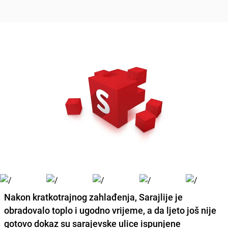
Nakon kratkotrajnog zahlađenja,
Sarajlije je
obradovalo toplo i ugodno vrijeme, a da ljeto još nije
gotovo dokaz su sarajevske ulice ispunjene