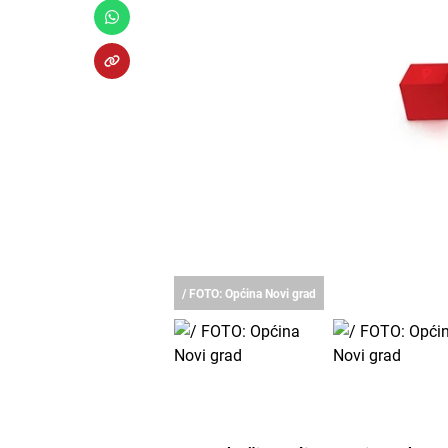
/ FOTO: Općina Novi grad