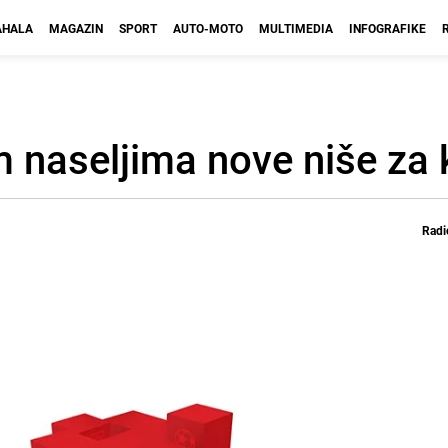
HALA
MAGAZIN
SPORT
AUTO-MOTO
MULTIMEDIA
INFOGRAFIKE
 naseljima nove niše za 
Radi