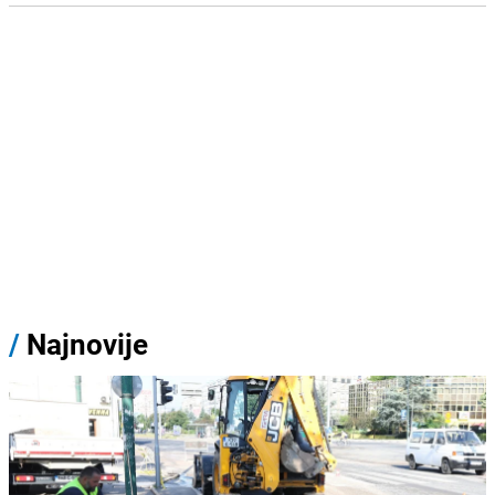
/
Najnovije