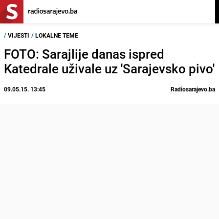
/
VIJESTI
/
LOKALNE TEME
FOTO: Sarajlije danas ispred
Katedrale uživale uz 'Sarajevsko pivo'
09.05.15. 13:45
Radiosarajevo.ba