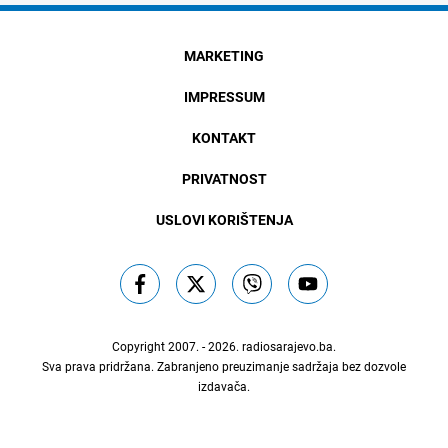
MARKETING
IMPRESSUM
KONTAKT
PRIVATNOST
USLOVI KORIŠTENJA
Copyright 2007. - 2026.
radiosarajevo.ba
.
Sva prava pridržana. Zabranjeno preuzimanje sadržaja bez dozvole
izdavača.