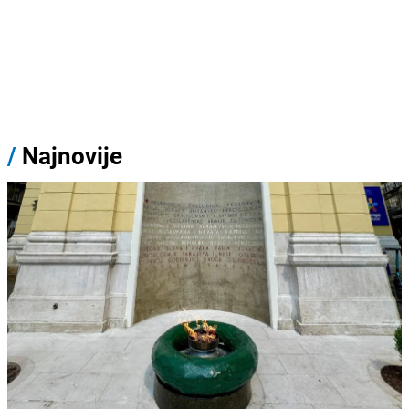
/
Najnovije