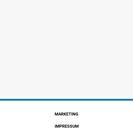
MARKETING
IMPRESSUM