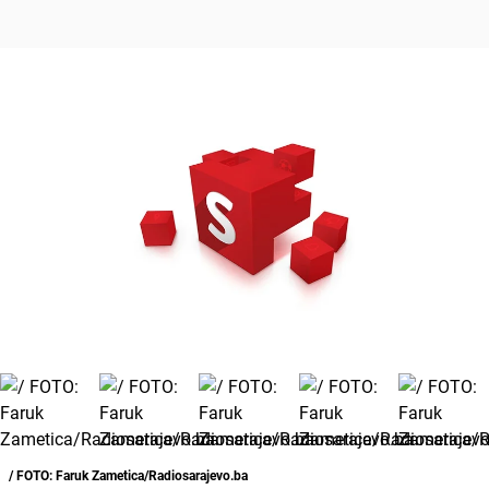
/ FOTO: Faruk Zametica/Radiosarajevo.ba