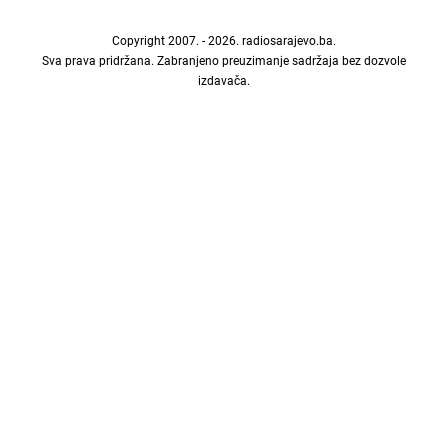
Copyright 2007. - 2026.
radiosarajevo.ba
.
Sva prava pridržana. Zabranjeno preuzimanje sadržaja bez dozvole
izdavača.