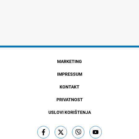
MARKETING
IMPRESSUM
KONTAKT
PRIVATNOST
USLOVI KORIŠTENJA