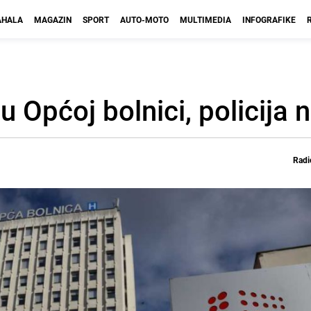
HALA
MAGAZIN
SPORT
AUTO-MOTO
MULTIMEDIA
INFOGRAFIKE
u Općoj bolnici, policija 
Radi