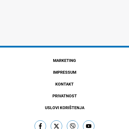
MARKETING
IMPRESSUM
KONTAKT
PRIVATNOST
USLOVI KORIŠTENJA