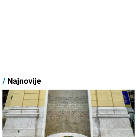
/
Najnovije