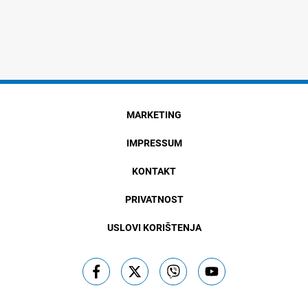
MARKETING
IMPRESSUM
KONTAKT
PRIVATNOST
USLOVI KORIŠTENJA