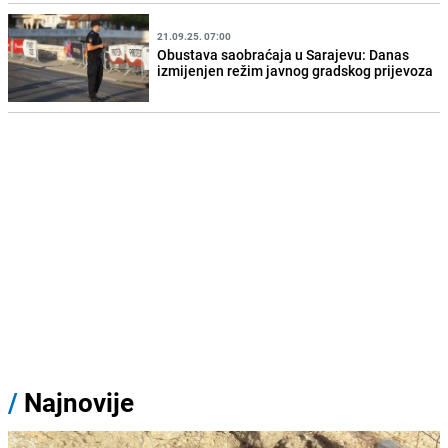
21.09.25. 07:00
Obustava saobraćaja u Sarajevu: Danas
izmijenjen režim javnog gradskog prijevoza
/
Najnovije