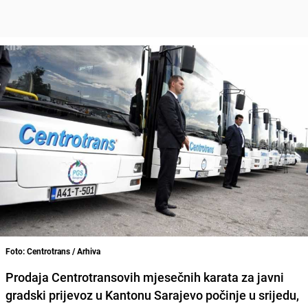
Foto: Centrotrans / Arhiva
Prodaja Centrotransovih mjesečnih karata za javni
gradski prijevoz u Kantonu Sarajevo počinje u srijedu,