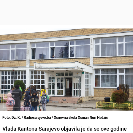
Foto: Dž. K. / Radiosarajevo.ba / Osnovna škola Osman Nuri Hadžić
Vlada Kantona Sarajevo objavila je da se ove godine