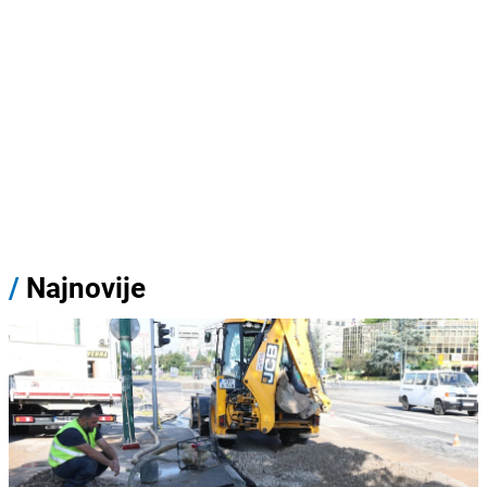
/
Najnovije