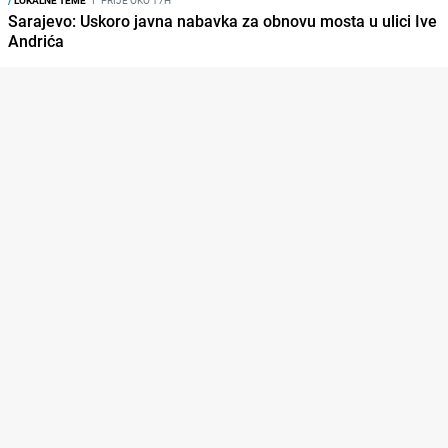
Sarajevo: Uskoro javna nabavka za obnovu mosta u ulici Ive
Andrića