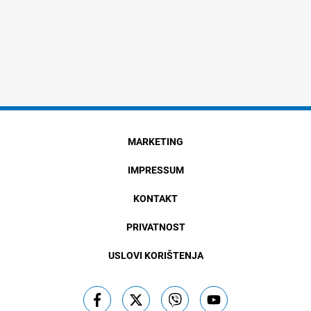
MARKETING
IMPRESSUM
KONTAKT
PRIVATNOST
USLOVI KORIŠTENJA