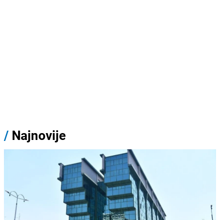
/
Najnovije