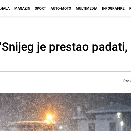
HALA
MAGAZIN
SPORT
AUTO-MOTO
MULTIMEDIA
INFOGRAFIKE
Snijeg je prestao padati,
Radi