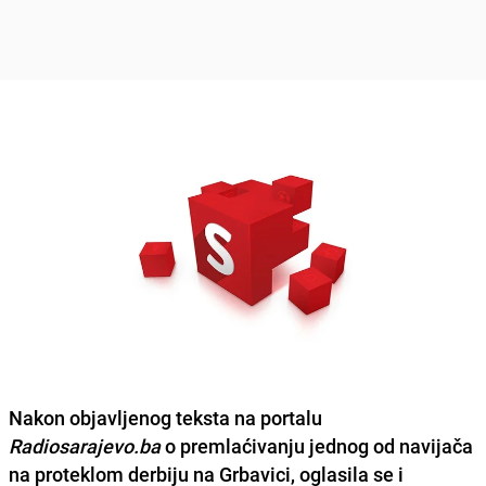
Nakon objavljenog teksta na portalu
Radiosarajevo.ba
o premlaćivanju jednog od navijača
na proteklom derbiju na Grbavici, oglasila se i