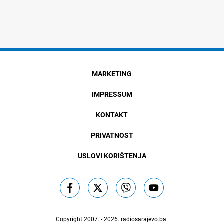
MARKETING
IMPRESSUM
KONTAKT
PRIVATNOST
USLOVI KORIŠTENJA
Copyright 2007. - 2026.
radiosarajevo.ba
.