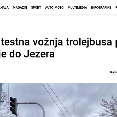
HALA
MAGAZIN
SPORT
AUTO-MOTO
MULTIMEDIA
INFOGRAFIKE
 testna vožnja trolejbusa
e do Jezera
Radi