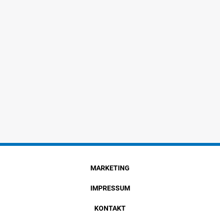
MARKETING
IMPRESSUM
KONTAKT