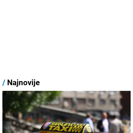
/
Najnovije