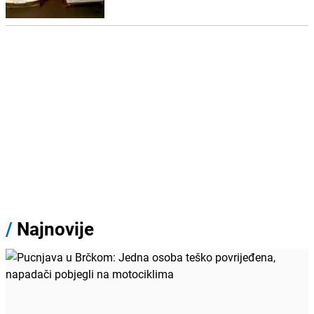
/
Najnovije