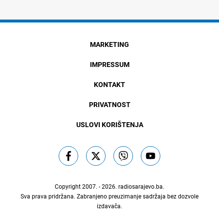
MARKETING
IMPRESSUM
KONTAKT
PRIVATNOST
USLOVI KORIŠTENJA
Copyright 2007. - 2026.
radiosarajevo.ba
.
Sva prava pridržana. Zabranjeno preuzimanje sadržaja bez dozvole
izdavača.