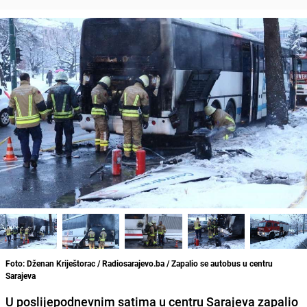
Foto: Dženan Kriještorac / Radiosarajevo.ba / Zapalio se autobus u centru
Sarajeva
U poslijepodnevnim satima u centru Sarajeva zapalio