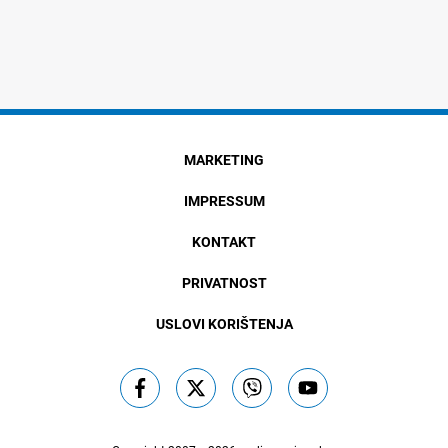
MARKETING
IMPRESSUM
KONTAKT
PRIVATNOST
USLOVI KORIŠTENJA