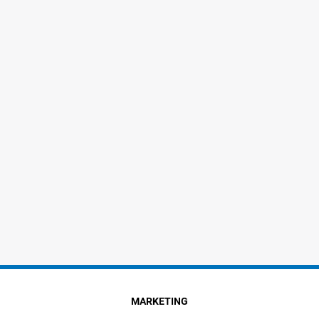
MARKETING