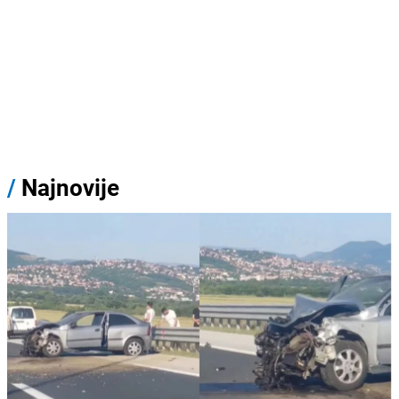
/
Najnovije