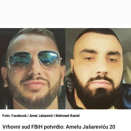
Foto: Facebook / Amel Jašarević i Mehmed Ramić
Vrhovni sud FBiH potvrdio: Amelu Jašareviću 20