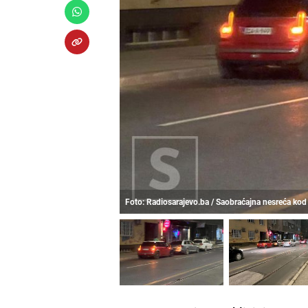
Foto: Radiosarajevo.ba / Saobraćajna nesreća kod