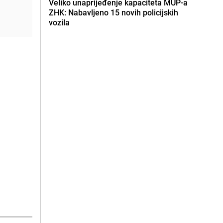
Veliko unaprijeđenje kapaciteta MUP-a
ZHK: Nabavljeno 15 novih policijskih
vozila