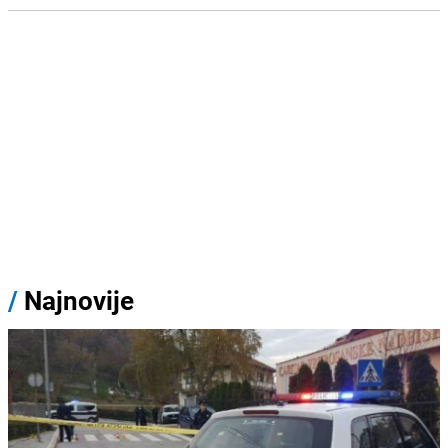
/
Najnovije