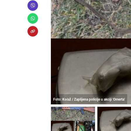
Foto: Kolaž / Zaplijena policije u akciji 'Omerta'