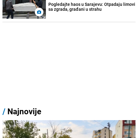
Pogledajte haos u Sarajevu: Otpadaju limovi
sa zgrada, građani u strahu
/
Najnovije