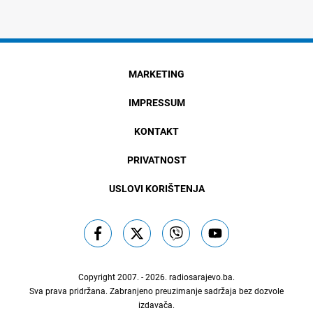
MARKETING
IMPRESSUM
KONTAKT
PRIVATNOST
USLOVI KORIŠTENJA
Copyright 2007. - 2026.
radiosarajevo.ba
.
Sva prava pridržana. Zabranjeno preuzimanje sadržaja bez dozvole
izdavača.