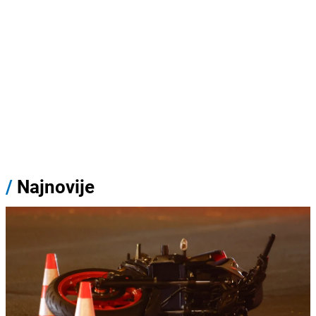
/
Najnovije