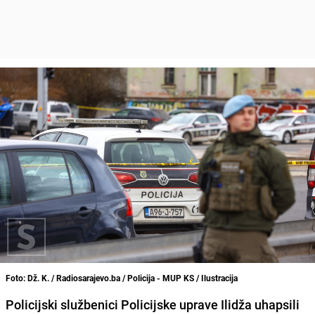
Foto: Dž. K. / Radiosarajevo.ba / Policija - MUP KS / Ilustracija
Policijski službenici Policijske uprave Ilidža uhapsili