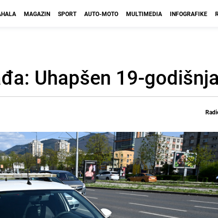
HALA
MAGAZIN
SPORT
AUTO-MOTO
MULTIMEDIA
INFOGRAFIKE
ađa: Uhapšen 19-godišnja
Radi