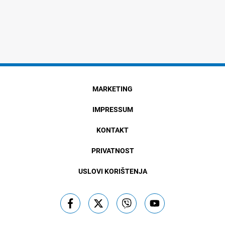
MARKETING
IMPRESSUM
KONTAKT
PRIVATNOST
USLOVI KORIŠTENJA