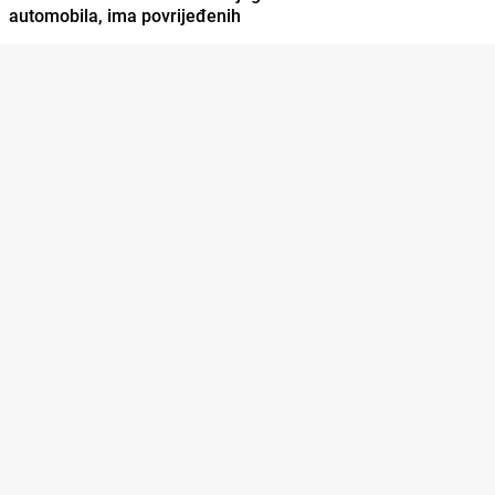
automobila, ima povrijeđenih