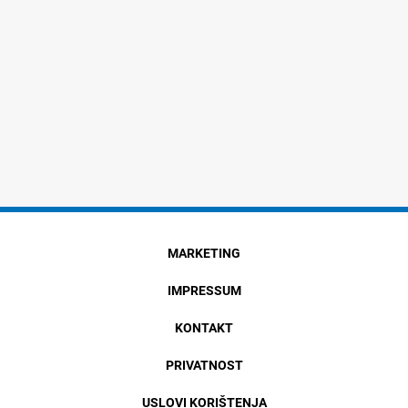
MARKETING
IMPRESSUM
KONTAKT
PRIVATNOST
USLOVI KORIŠTENJA