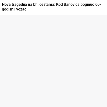
Nova tragedija na bh. cestama: Kod Banovića poginuo 60-
godišnji vozač