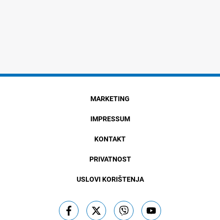
MARKETING
IMPRESSUM
KONTAKT
PRIVATNOST
USLOVI KORIŠTENJA