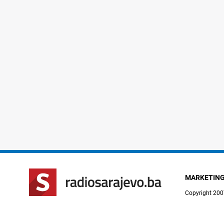
MARKETIN
Copyright 200