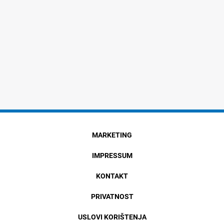
MARKETING
IMPRESSUM
KONTAKT
PRIVATNOST
USLOVI KORIŠTENJA