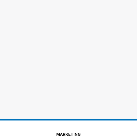
MARKETING