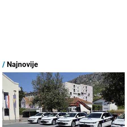
/
Najnovije