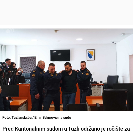
Foto: Tuzlanski.ba / Emir Selimović na sudu
Pred Kantonalnim sudom u Tuzli održano je ročište za