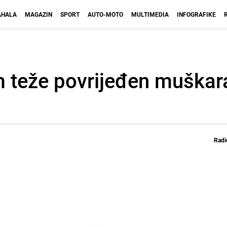
HALA
MAGAZIN
SPORT
AUTO-MOTO
MULTIMEDIA
INFOGRAFIKE
 teže povrijeđen muškarac
Radi