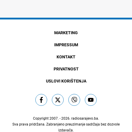
MARKETING
IMPRESSUM
KONTAKT
PRIVATNOST
USLOVI KORIŠTENJA
Copyright 2007. - 2026.
radiosarajevo.ba
.
Sva prava pridržana. Zabranjeno preuzimanje sadržaja bez dozvole
izdavača.