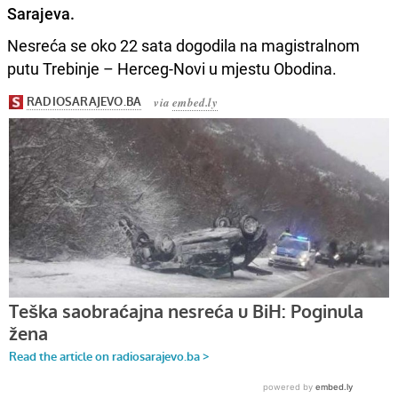
Sarajeva.
Nesreća se oko 22 sata dogodila na magistralnom
putu Trebinje – Herceg-Novi u mjestu Obodina.