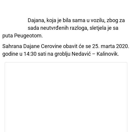
Dajana, koja je bila sama u vozilu, zbog za
sada neutvrđenih razloga, sletjela je sa
puta Peugeotom.
Sahrana Dajane Cerovine obavit će se 25. marta 2020.
godine u 14:30 sati na groblju Nedavić – Kalinovik.