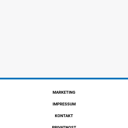
MARKETING
IMPRESSUM
KONTAKT
PRIVATNOST