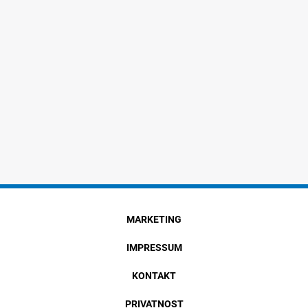
MARKETING
IMPRESSUM
KONTAKT
PRIVATNOST