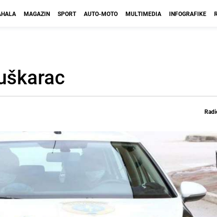
HALA
MAGAZIN
SPORT
AUTO-MOTO
MULTIMEDIA
INFOGRAFIKE
uškarac
Radi