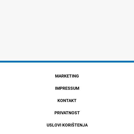
MARKETING
IMPRESSUM
KONTAKT
PRIVATNOST
USLOVI KORIŠTENJA