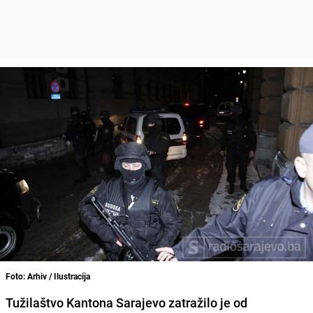
Foto: Arhiv / Ilustracija
Tužilaštvo Kantona Sarajevo
zatražilo je od