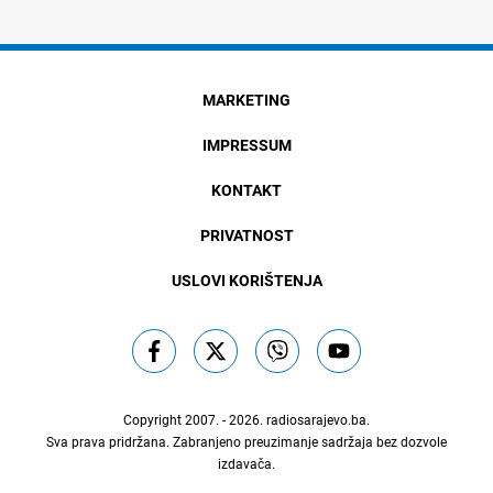
MARKETING
IMPRESSUM
KONTAKT
PRIVATNOST
USLOVI KORIŠTENJA
Copyright 2007. - 2026.
radiosarajevo.ba
.
Sva prava pridržana. Zabranjeno preuzimanje sadržaja bez dozvole
izdavača.