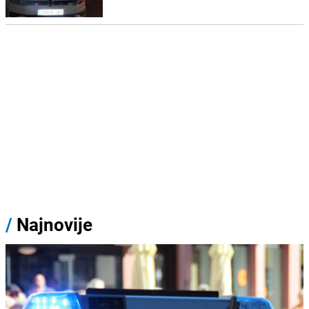
/
Najnovije