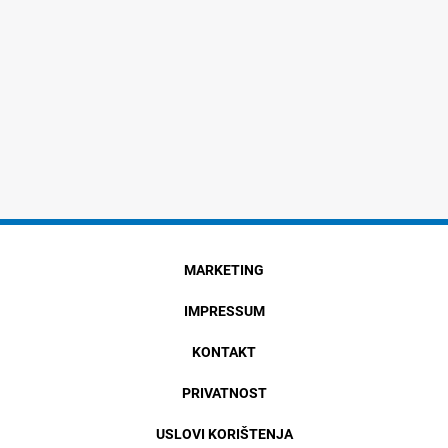
MARKETING
IMPRESSUM
KONTAKT
PRIVATNOST
USLOVI KORIŠTENJA